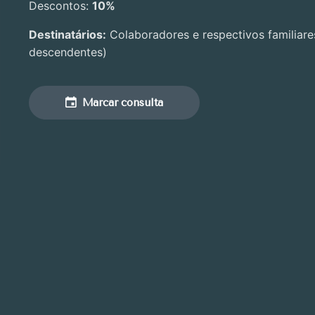
Descontos:
10%
Destinatários:
Colaboradores e respectivos familiares
descendentes)
Marcar consulta