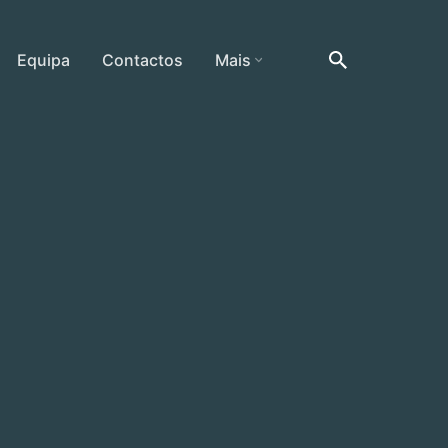
Equipa
Contactos
Mais