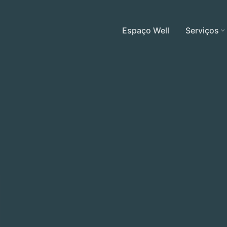
Espaço Well
Serviços