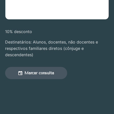
10% desconto
Destinatários: Alunos, docentes, não docentes e
respectivos familiares diretos (cônjuge e
descendentes)
Marcar consulta