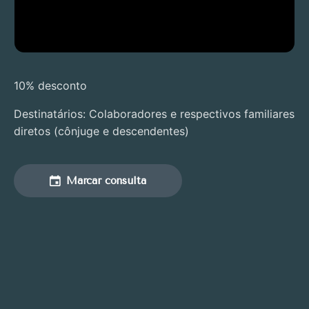
10% desconto
Destinatários: Colaboradores e respectivos familiares
diretos (cônjuge e descendentes)
Marcar consulta