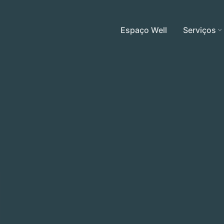
Espaço Well
Serviços