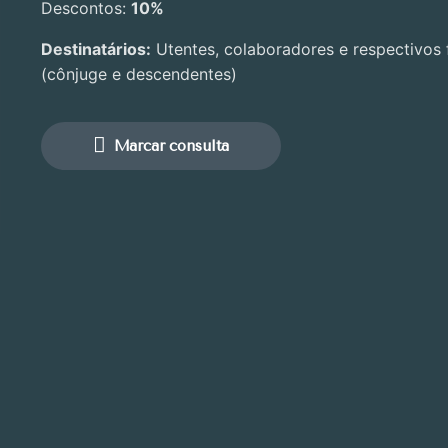
Descontos:
10%
Destinatários:
Utentes, colaboradores e respectivos f
(cônjuge e descendentes)
Marcar consulta