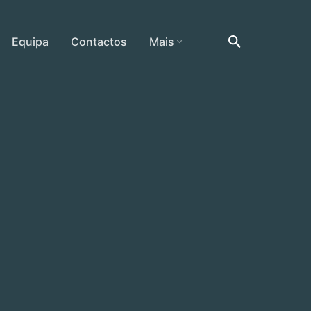
Equipa
Contactos
Mais