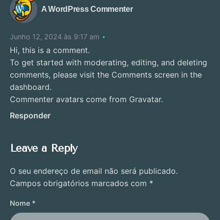
A WordPress Commenter
Junho 12, 2024 às 9:17 am
Hi, this is a comment.
To get started with moderating, editing, and deleting
comments, please visit the Comments screen in the
dashboard.
Commenter avatars come from
Gravatar
.
Responder
Leave a Reply
O seu endereço de email não será publicado.
Campos obrigatórios marcados com
*
Nome
*