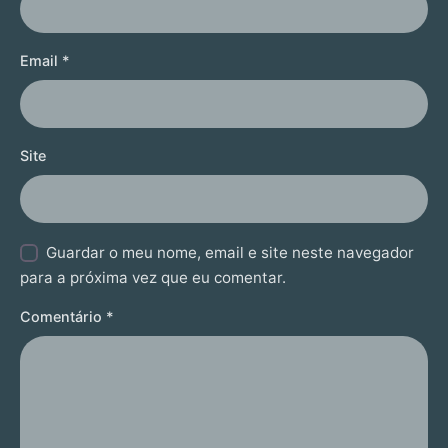
Email
*
Site
Guardar o meu nome, email e site neste navegador
para a próxima vez que eu comentar.
Comentário
*