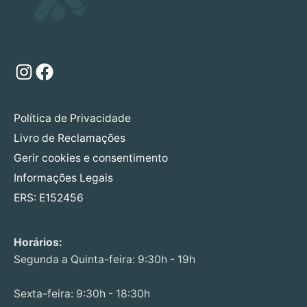
Instagram
Facebook
Política de Privacidade
Livro de Reclamações
Gerir cookies e consentimento
Informações Legais
ERS: E152456
Horários:
Segunda a Quinta-feira: 9:30h - 19h
Sexta-feira: 9:30h - 18:30h