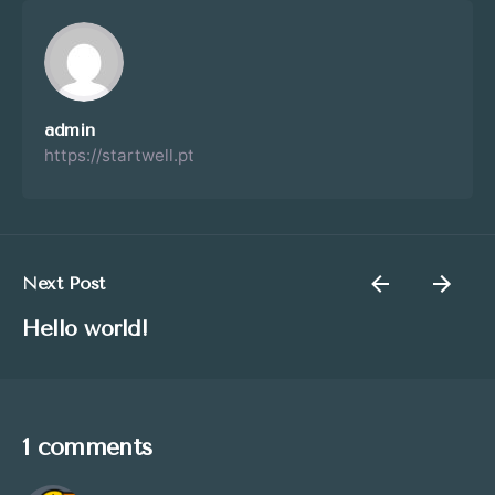
admin
https://startwell.pt
Next Post
Hello world!
1 comments